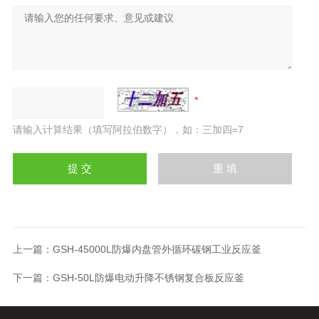
请输入计算结果（填写阿拉伯数字），如：三加四=7
上一篇：
GSH-45000L防爆内盘管外循环碳钢工业反应釜
下一篇：
GSH-50L防爆电动升降不锈钢复合板反应釜