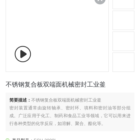
不锈钢复合板双端面机械密封工业釜
简要描述：
不锈钢复合板双端面机械密封工业釜
密封装置通常由旋转轴承、密封环、填料和密封油等部分组
成。广泛应用于化工、制药和食品工业等领域，它可以用来进
行各种类型的化学反应，如溶解、聚合、酯化等。