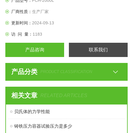
产品型号：
FCH-2000L
厂商性质：
生产厂家
更新时间：
2024-09-13
访 问 量：
1183
产品咨询
联系我们
产品分类
PRODUCT CLASSIFICATION
相关文章
RELATED ARTICLES
贝氏体的力学性能
铸铁压力容器试验压力是多少