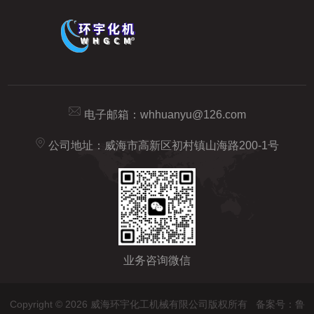
电子邮箱：
whhuanyu@126.com
公司地址：威海市高新区初村镇山海路200-1号
业务咨询微信
Copyright © 2026 威海环宇化工机械有限公司版权所有
备案号：鲁