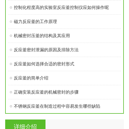
控制化程度高的实验室反应釜控制仪应如何操作呢
磁力反应釜的工作原理
机械密封压釜的结构及其应用
反应釜密封泄漏的原因及排除方法
反应釜如何选择合适的密封形式
反应釜的简单介绍
正确安装反应釜的机械密封的步骤
不锈钢反应釜在制造过程中容易发生哪些缺陷
详细介绍