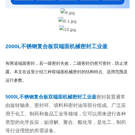
2000L
不锈钢复合板双端面机械密封工业釜
有两道端面密封，若一级密封失效，二级密封仍然可密封，防止泄
露。本文在这里介绍三种双端面机械密封的结构特点、适用范围及
运行参数。
5000L
不锈钢复合板双端面机械密封工业釜
密封装置通常
由旋转轴承、密封环、填料和密封油等部分组成。广泛应
用于化工、制药和食品工业等领域，它可以用来进行各种
类型的化学反应，如溶解、聚合、酯化等，是化工，制药
等行业理想的所需设备。