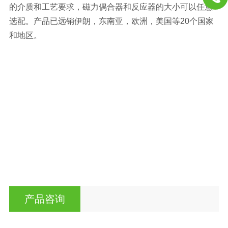
的介质和工艺要求，磁力偶合器和反应器的大小可以任意
选配。产品已远销伊朗，东南亚，欧洲，美国等20个国家
和地区。
产品咨询