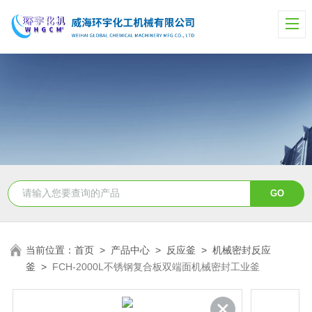
当前位置：
首页
>
产品中心
>
反应釜
>
机械密封反应
釜
>
FCH-2000L不锈钢复合板双端面机械密封工业釜