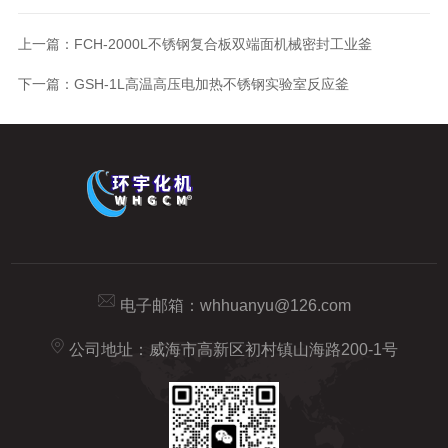
上一篇：
FCH-2000L不锈钢复合板双端面机械密封工业釜
下一篇：
GSH-1L高温高压电加热不锈钢实验室反应釜
电子邮箱：
whhuanyu@126.com
公司地址：威海市高新区初村镇山海路200-1号