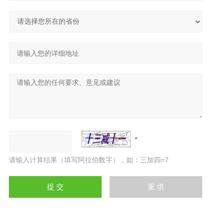
请输入计算结果（填写阿拉伯数字），如：三加四=7