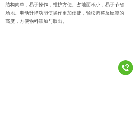
结构简单，易于操作，维护方便。占地面积小，易于节省
场地。电动升降功能使操作更加便捷，轻松调整反应釜的
高度，方便物料添加与取出。