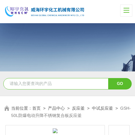
当前位置：
首页
>
产品中心
>
反应釜
>
中试反应釜
>
GSH-
50L防爆电动升降不锈钢复合板反应釜