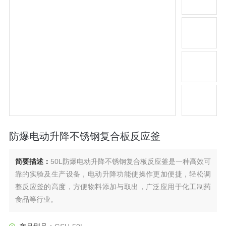
防爆电动升降不锈钢复合板反应釜
简要描述：
50L防爆电动升降不锈钢复合板反应釜是一种高效可
靠的实验及生产设备，电动升降功能使操作更加便捷，轻松调
整反应釜的高度，方便物料添加与取出，广泛应用于化工制药
食品等行业。