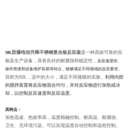
防爆电动升降不锈钢复合板反应釜
是一种高效可靠的实
50L
验及生产设备，具有良好的耐腐蚀和稳定性，
反应速度快、
操作简便和设备维护容易等特点，能够满足不同领域的反应要求。
容积为50L，适中的大小，满足不同规模的实验。
利用内部
的搅拌装置将反应物混合均匀，并对反应物进行加热或冷
却，以控制反应速度和反应温度。
其特点：
加热迅速、热效率高，温度精确控制。
耐高温、耐腐蚀、
卫生、无环境污染。可以实现温度自动控制和远程控制。