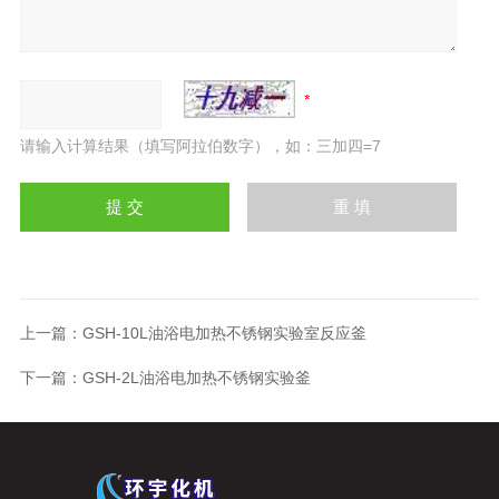
请输入计算结果（填写阿拉伯数字），如：三加四=7
上一篇：
GSH-10L油浴电加热不锈钢实验室反应釜
下一篇：
GSH-2L油浴电加热不锈钢实验釜