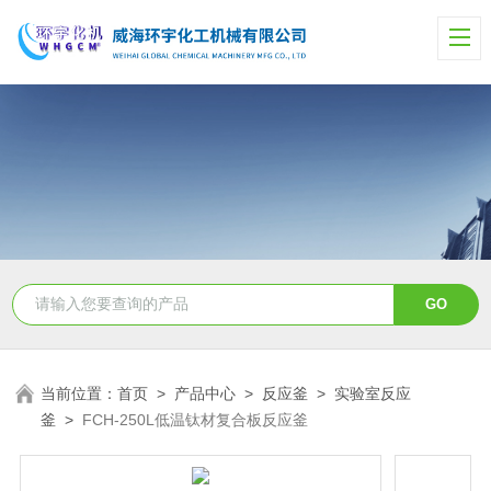
当前位置：
首页
>
产品中心
>
反应釜
>
实验室反应
釜
>
FCH-250L低温钛材复合板反应釜