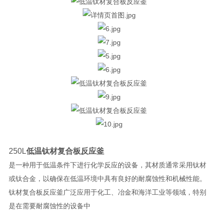
250L
低温钛材复合板反应釜
是一种用于低温条件下进行化学反应的设备，其材质通常采用钛材
或钛合金，以确保在低温环境中具有良好的耐腐蚀性和机械性能。
钛材复合板反应釜广泛应用于化工、冶金和海洋工业等领域，特别
是在需要耐腐蚀性的设备中