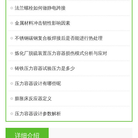
法兰螺栓如何做静电跨接
金属材料冲击韧性影响因素
不锈钢碳钢复合板焊接后是否能进行热处理
炼化厂脱硫装置压力容器损伤模式分析与应对
铸铁压力容器试验压力是多少
压力容器设计有哪些呢
膨胀床反应器定义
压力容器设计参数解析
详细介绍