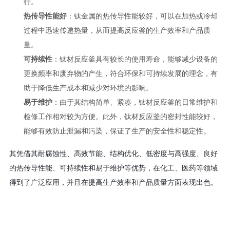
行。
热传导性能好
：钛金属的热传导性能较好，可以在加热或冷却
过程中迅速传递热量，从而提高反应釜的生产效率和产品质
量。
可持续性
：钛材反应釜具有较长的使用寿命，能够减少设备的
更换频率和废弃物的产生，符合环保和可持续发展的理念，有
助于降低生产成本和减少对环境的影响。
易于维护
：由于其结构简单、紧凑，钛材反应釜的日常维护和
检修工作相对较为方便。此外，钛材反应釜的密封性能较好，
能够有效防止泄漏和污染，保证了生产的安全性和稳定性。
其凭借其耐腐蚀性、高效节能、结构优化、低密度与高强度、良好
的热传导性能、可持续性和易于维护等优势，在化工、医药等领域
得到了广泛应用，并且在提高生产效率和产品质量方面表现出色。