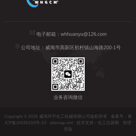
电子邮箱：
whhuanyu@126.com
公司地址：威海市高新区初村镇山海路200-1号
业务咨询微信
Copyright © 2026 威海环宇化工机械有限公司版权所有
备案号：鲁
ICP备10035103号-10
sitemap.xml
技术支持：
化工仪器网
管理
登陆