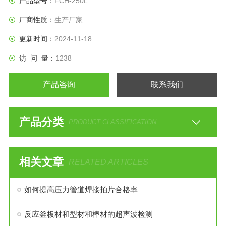
产品型号：
FCH-250L
厂商性质：
生产厂家
更新时间：
2024-11-18
访 问 量：
1238
产品咨询
联系我们
产品分类
PRODUCT CLASSIFICATION
相关文章
RELATED ARTICLES
如何提高压力管道焊接拍片合格率
反应釜板材和型材和棒材的超声波检测