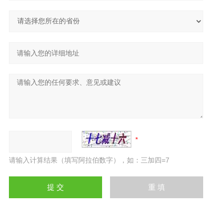
请输入计算结果（填写阿拉伯数字），如：三加四=7