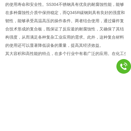
的使用寿命和安全性。SS304不锈钢具有优良的耐腐蚀性能，能够
在多种腐蚀性介质中保持稳定，而Q345R碳钢则具有良好的强度和
韧性，能够承受高温高压的操作条件。两者结合使用，通过爆炸复
合技术形成的复合板，既保证了反应釜的耐腐蚀性，又确保了其结
构强度，从而满足各种复杂工业应用的需求。此外，这种复合材料
的使用还可以显著降低设备的重量，提高其经济效益。
其大容积和高性能的特点，在多个行业中有着广泛的应用。在化工生