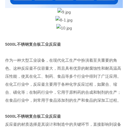
5000L不锈钢复合板工业反应釜
作为一种大型工业设备，在现代化工生产中扮演着至关重要的角
色。这种反应釜不仅容量大，而且具有优异的耐腐蚀性和耐高温高
压性能，使其在化工、制药、食品等多个行业中得到了广泛应用。
在化工行业中，反应釜主要用于各种化学反应过程，如聚合、缩
合、磺化等；在制药行业中，它用于原料药的合成和制剂的生产；
在食品行业中，则常用于食品添加剂的生产和食品的深加工过程。
5000L不锈钢复合板工业反应釜
反应釜的材质选择是其设计和制造中的关键环节，直接影响到设备