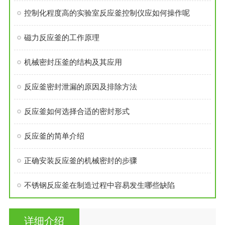
控制化程度高的实验室反应釜控制仪应如何操作呢
磁力反应釜的工作原理
机械密封压釜的结构及其应用
反应釜密封泄漏的原因及排除方法
反应釜如何选择合适的密封形式
反应釜的简单介绍
正确安装反应釜的机械密封的步骤
不锈钢反应釜在制造过程中容易发生哪些缺陷
详细介绍