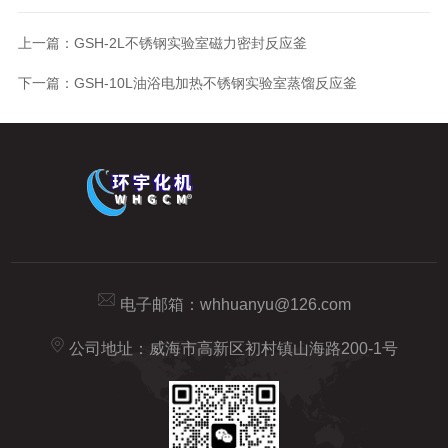
上一篇：
GSH-2L不锈钢实验室磁力密封反应釜
下一篇：
GSH-10L油浴电加热不锈钢实验室蒸馏反应釜
电子邮箱：
whhuanyu@126.com
公司地址：威海市高新区初村镇山海路200-1号