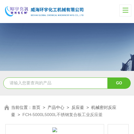
当前位置：
首页
>
产品中心
>
反应釜
>
机械密封反应
釜
>
FCH-5000L5000L不锈钢复合板工业反应釜