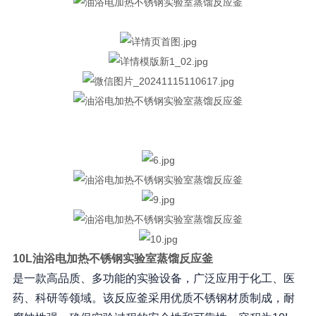
10L
油浴电加热不锈钢实验室蒸馏反应釜
是一款高品质、多功能的实验设备，广泛应用于化工、医
药、科研等领域。该反应釜采用优质不锈钢材质制成，耐