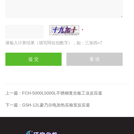
请输入计算结果（填写阿拉伯数字），如：三加四=7
上一篇：
FCH-5000L5000L不锈钢复合板工业反应釜
下一篇：
GSH-12L蒙乃尔电加热实验室反应釜