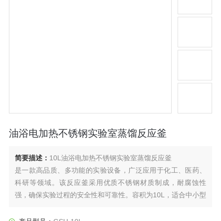
油浴电加热不锈钢实验室蒸馏反应釜
简要描述：
10L油浴电加热不锈钢实验室蒸馏反应釜
是一款高品质、多功能的实验设备，广泛应用于化工、医药、
科研等领域。该反应釜采用优质不锈钢材质制成，耐腐蚀性
强，确保实验过程的安全性和可靠性。容积为10L，适合中小型
实验需求。