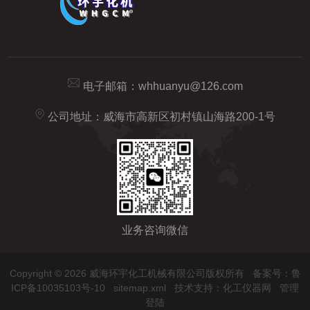
电子邮箱：
whhuanyu@126.com
公司地址：威海市高新区初村镇山海路200-1号
业务咨询微信
Copyright © 2026 威海环宇化工机械有限公司版权所有
备案号：鲁
ICP备10035103号-10
sitemap.xml
技术支持：
化工仪器网
管理
登陆