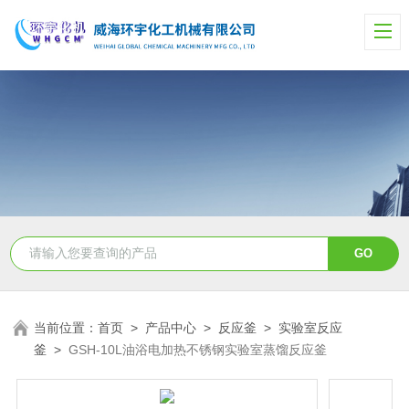
当前位置：
首页
>
产品中心
>
反应釜
>
实验室反应
釜
>
GSH-10L油浴电加热不锈钢实验室蒸馏反应釜