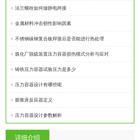
法兰螺栓如何做静电跨接
金属材料冲击韧性影响因素
不锈钢碳钢复合板焊接后是否能进行热处理
炼化厂脱硫装置压力容器损伤模式分析与应对
铸铁压力容器试验压力是多少
压力容器设计有哪些呢
膨胀床反应器定义
压力容器设计参数解析
详细介绍