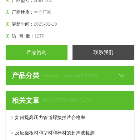
产品型号：
GSH-10L
厂商性质：
生产厂家
更新时间：
2025-02-19
访 问 量：
1270
产品咨询
联系我们
产品分类
PRODUCT CLASSIFICATION
相关文章
RELATED ARTICLES
如何提高压力管道焊接拍片合格率
反应釜板材和型材和棒材的超声波检测