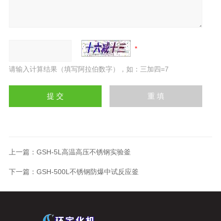
请输入计算结果（填写阿拉伯数字），如：三加四=7
上一篇：
GSH-5L高温高压不锈钢实验釜
下一篇：
GSH-500L不锈钢防爆中试反应釜