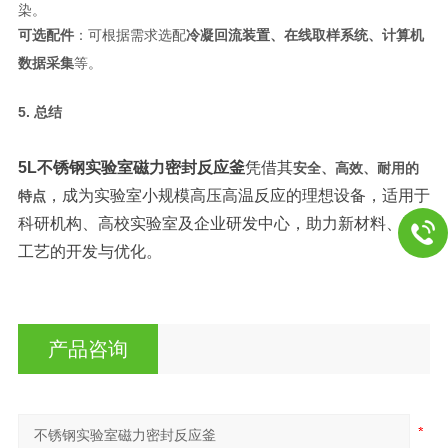
染。
可选配件
：可根据需求选配
冷凝回流装置、在线取样系统、计算机
数据采集
等。
5. 总结
5L
不锈钢实验室磁力密封反应釜
凭借其
安全、高效、耐用的
，成为实验室小规模高压高温反应的理想设备，适用于
特点
科研机构、高校实验室及企业研发中心，助力新材料、新
工艺的开发与优化。
产品咨询