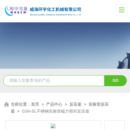
当前位置：
首页
>
产品中心
>
反应釜
>
实验室反应
釜
>
GSH-5L不锈钢实验室磁力密封反应釜