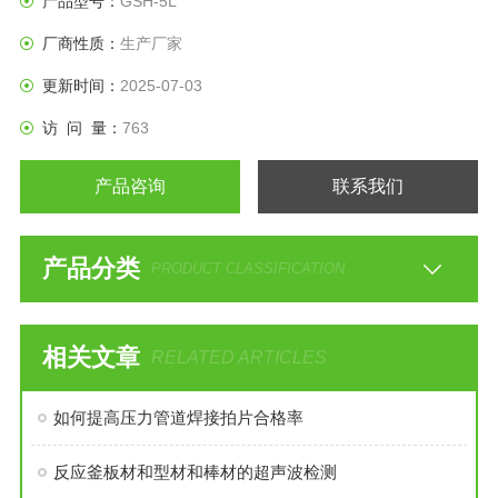
产品型号：
GSH-5L
厂商性质：
生产厂家
更新时间：
2025-07-03
访 问 量：
763
产品咨询
联系我们
产品分类
PRODUCT CLASSIFICATION
相关文章
RELATED ARTICLES
如何提高压力管道焊接拍片合格率
反应釜板材和型材和棒材的超声波检测