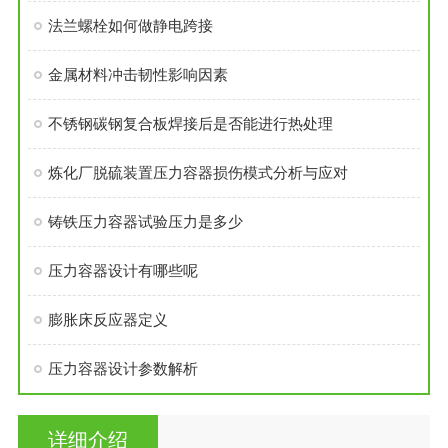
法兰螺栓如何做静电跨接
金属材料冲击韧性影响因素
不锈钢碳钢复合板焊接后是否能进行热处理
炼化厂脱硫装置压力容器损伤模式分析与应对
铸铁压力容器试验压力是多少
压力容器设计有哪些呢
膨胀床反应器定义
压力容器设计参数解析
详细介绍