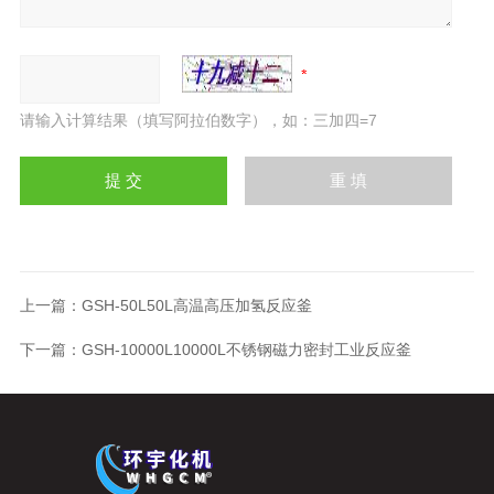
请输入计算结果（填写阿拉伯数字），如：三加四=7
上一篇：
GSH-50L50L高温高压加氢反应釜
下一篇：
GSH-10000L10000L不锈钢磁力密封工业反应釜