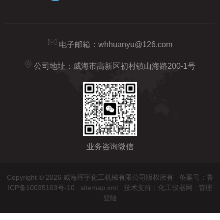
电子邮箱：
whhuanyu@126.com
公司地址：威海市高新区初村镇山海路200-1号
业务咨询微信
Copyright © 2026 威海环宇化工机械有限公司版权所有
备案号：鲁
ICP备10035103号-10
sitemap.xml
技术支持：
化工仪器网
管理
登陆