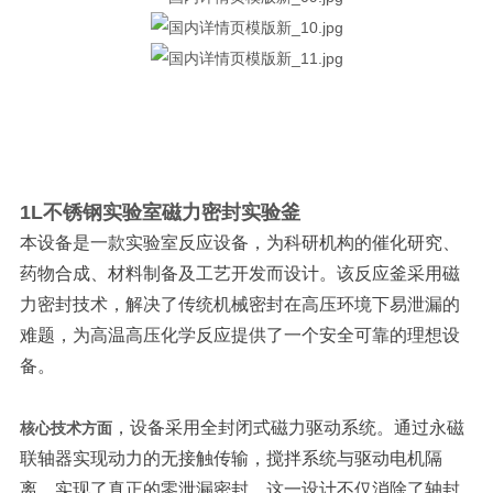
1L
不锈钢实验室磁力密封实验釜
本设备是一款实验室反应设备，为科研机构的催化研究、
药物合成、材料制备及工艺开发而设计。该反应釜采用磁
力密封技术，解决了传统机械密封在高压环境下易泄漏的
难题，为高温高压化学反应提供了一个安全可靠的理想设
备。
，设备采用全封闭式磁力驱动系统。通过永磁
核心技术方面
联轴器实现动力的无接触传输，搅拌系统与驱动电机隔
离，实现了真正的零泄漏密封。这一设计不仅消除了轴封