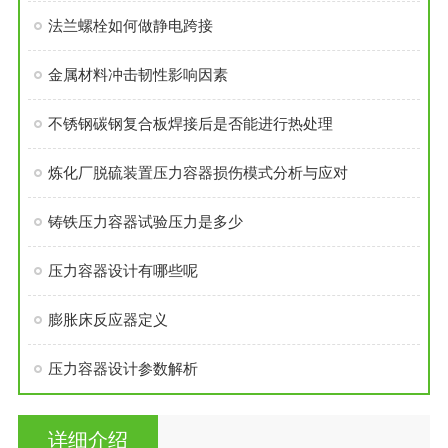
法兰螺栓如何做静电跨接
金属材料冲击韧性影响因素
不锈钢碳钢复合板焊接后是否能进行热处理
炼化厂脱硫装置压力容器损伤模式分析与应对
铸铁压力容器试验压力是多少
压力容器设计有哪些呢
膨胀床反应器定义
压力容器设计参数解析
详细介绍