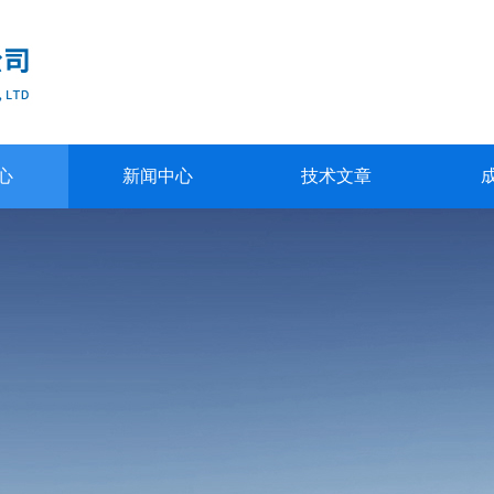
心
新闻中心
技术文章