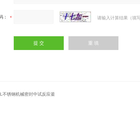
码：
请输入计算结果（填写
300L不锈钢机械密封中试反应釜