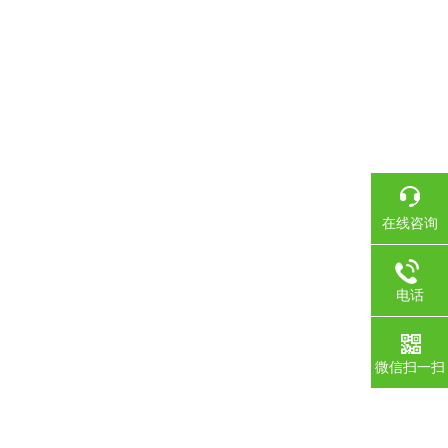
在线咨询
电话
微信扫一扫