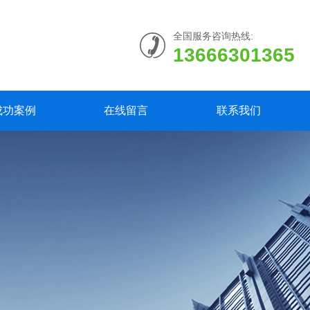
全国服务咨询热线:
13666301365
成功案例
在线留言
联系我们