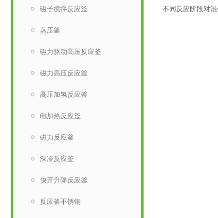
磁子搅拌反应釜
不同反应阶段对混
蒸压釜
磁力驱动高压反应釜
磁力高压反应釜
高压加氢反应釜
电加热反应釜
磁力反应釜
深冷反应釜
快开升降反应釜
反应釜不锈钢