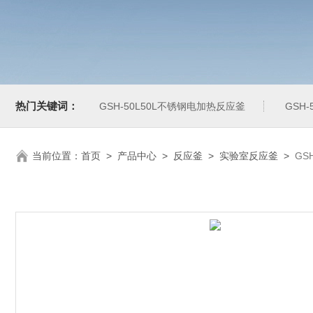
热门关键词：
GSH-50L50L不锈钢电加热反应釜
GSH
当前位置：
首页
>
产品中心
>
反应釜
>
实验室反应釜
>
GS