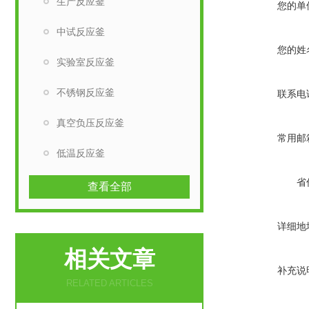
生产反应釜
您的单
中试反应釜
您的姓
实验室反应釜
不锈钢反应釜
联系电
真空负压反应釜
常用邮
低温反应釜
省
查看全部
详细地
相关文章
补充说
RELATED ARTICLES