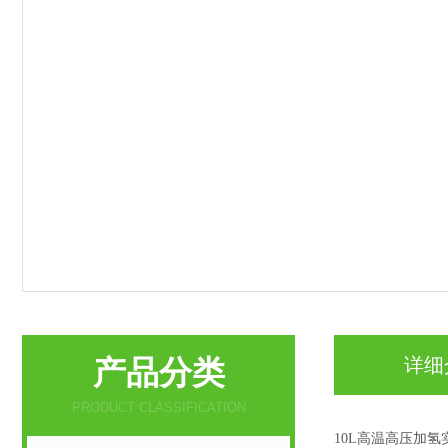
产品分类
详细
PRODUCT CLASSIFICATION
10L高温高压加