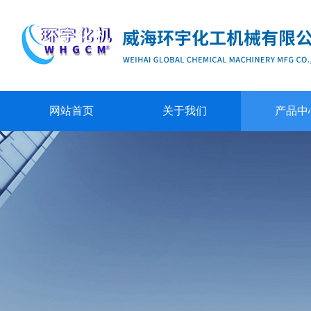
网站首页
关于我们
产品中