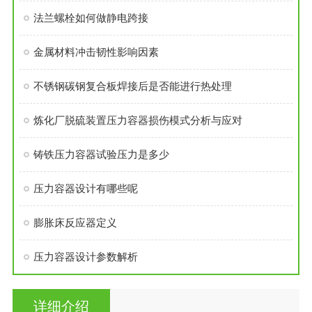
法兰螺栓如何做静电跨接
金属材料冲击韧性影响因素
不锈钢碳钢复合板焊接后是否能进行热处理
炼化厂脱硫装置压力容器损伤模式分析与应对
铸铁压力容器试验压力是多少
压力容器设计有哪些呢
膨胀床反应器定义
压力容器设计参数解析
详细介绍