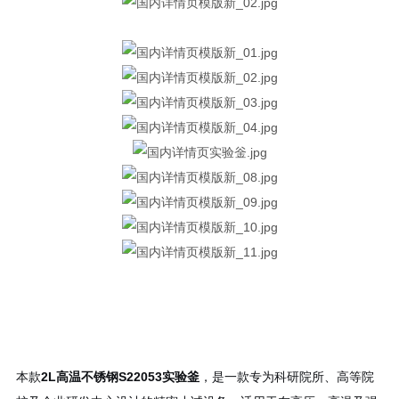
本款
2L高温不锈钢S22053实验釜
，是一款专为科研院所、高等院