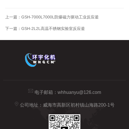
上一篇：
GSH-7000L7000L防爆磁力驱动工业反应釜
下一篇：
GSH-2L2L高温不锈钢实验室反应釜
电子邮箱：
whhuanyu@126.com
公司地址：威海市高新区初村镇山海路200-1号