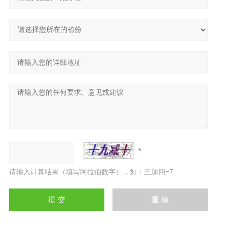
请输入计算结果（填写阿拉伯数字），如：三加四=7