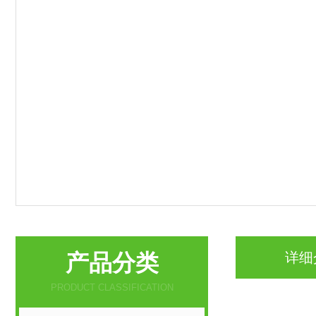
产品分类
详细
PRODUCT CLASSIFICATION