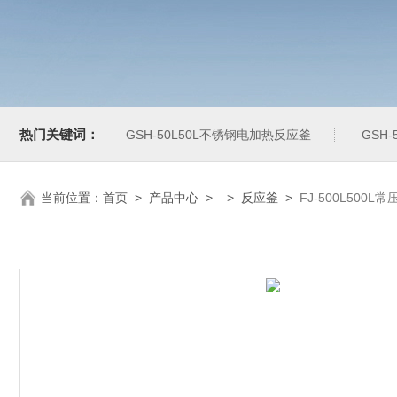
热门关键词：
GSH-50L50L不锈钢电加热反应釜
GSH
当前位置：
首页
>
产品中心
> >
反应釜
>
FJ-500L500