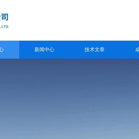
心
新闻中心
技术文章