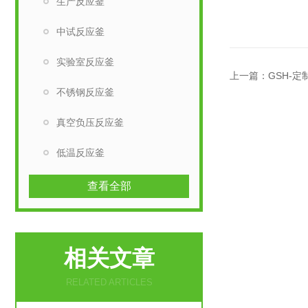
生产反应釜
中试反应釜
实验室反应釜
上一篇：
GSH-定
不锈钢反应釜
真空负压反应釜
低温反应釜
查看全部
相关文章
RELATED ARTICLES