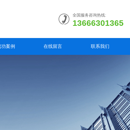
全国服务咨询热线:
13666301365
成功案例
在线留言
联系我们