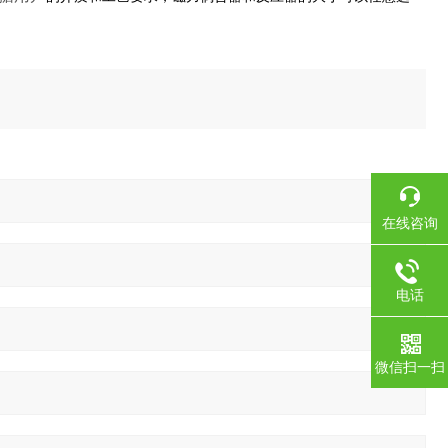
在线咨询
电话
微信扫一扫