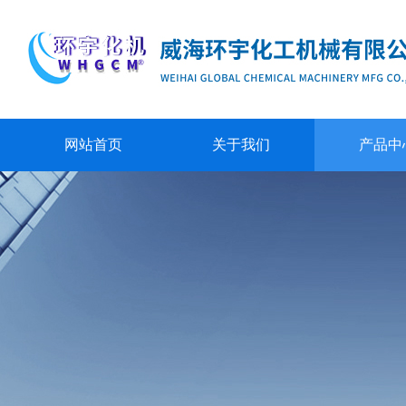
网站首页
关于我们
产品中