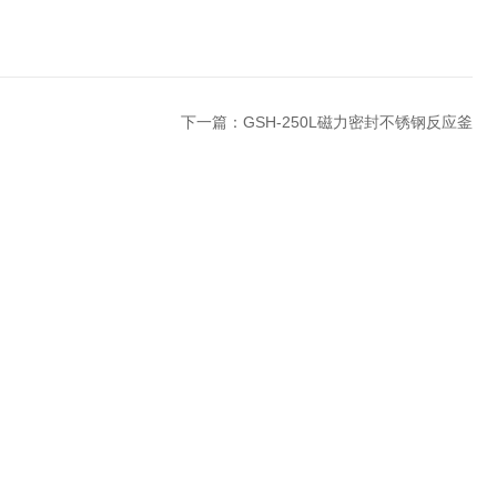
下一篇：
GSH-250L磁力密封不锈钢反应釜