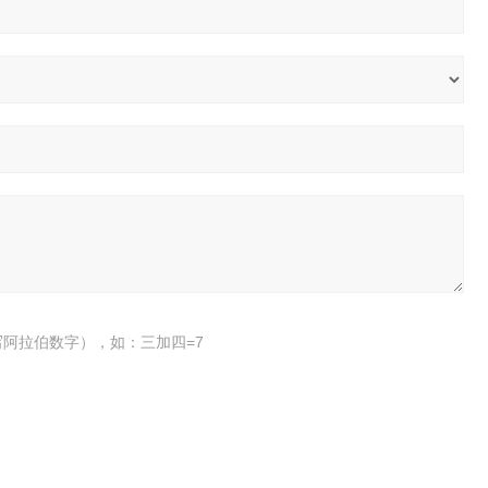
阿拉伯数字），如：三加四=7