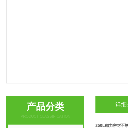
产品分类
详细
PRODUCT CLASSIFICATION
250L磁力密封不