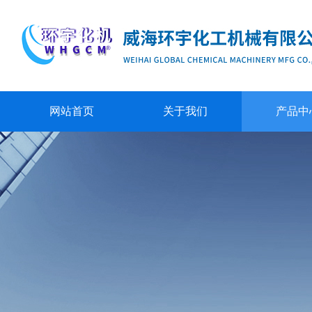
网站首页
关于我们
产品中