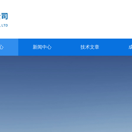
心
新闻中心
技术文章