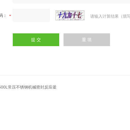
码：
请输入计算结果（填写
0L500L常压不锈钢机械密封反应釜