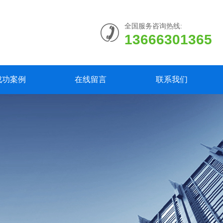
全国服务咨询热线:
13666301365
成功案例
在线留言
联系我们