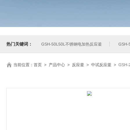
热门关键词：
GSH-50L50L不锈钢电加热反应釜
GSH
当前位置：
首页
>
产品中心
>
反应釜
>
中试反应釜
>
GSH