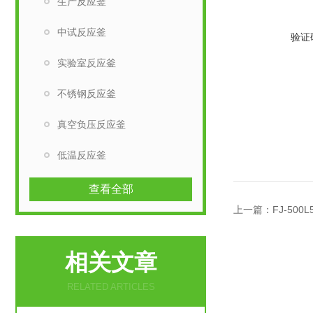
生产反应釜
中试反应釜
验证
实验室反应釜
不锈钢反应釜
真空负压反应釜
低温反应釜
查看全部
上一篇：
FJ-50
相关文章
RELATED ARTICLES