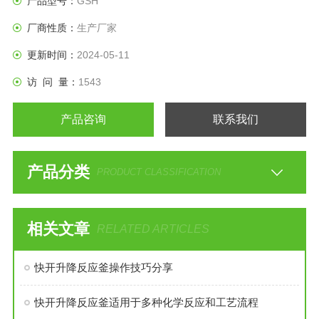
产品型号：
GSH
厂商性质：
生产厂家
更新时间：
2024-05-11
访 问 量：
1543
产品咨询
联系我们
产品分类
PRODUCT CLASSIFICATION
相关文章
RELATED ARTICLES
快开升降反应釜操作技巧分享
快开升降反应釜适用于多种化学反应和工艺流程