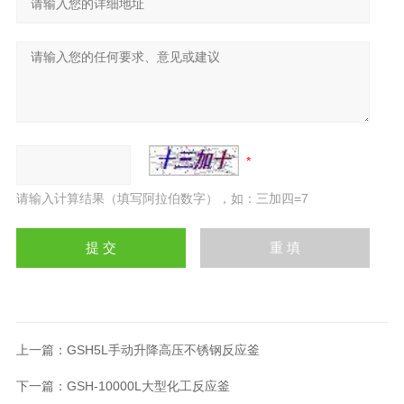
请输入计算结果（填写阿拉伯数字），如：三加四=7
上一篇：
GSH5L手动升降高压不锈钢反应釜
下一篇：
GSH-10000L大型化工反应釜