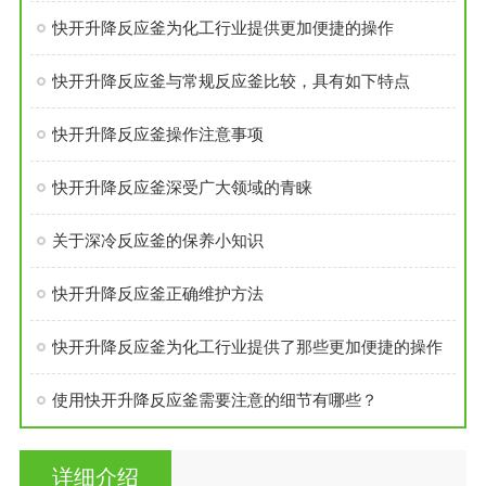
快开升降反应釜为化工行业提供更加便捷的操作
快开升降反应釜与常规反应釜比较，具有如下特点
快开升降反应釜操作注意事项
快开升降反应釜深受广大领域的青睐
关于深冷反应釜的保养小知识
快开升降反应釜正确维护方法
快开升降反应釜为化工行业提供了那些更加便捷的操作
使用快开升降反应釜需要注意的细节有哪些？
详细介绍