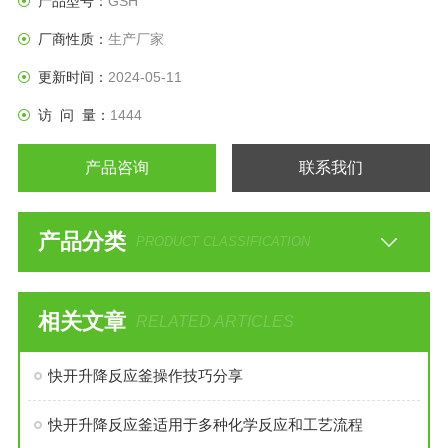
产品型号：
GSH
等。
厂商性质：
生产厂家
更新时间：
2024-05-11
访 问 量：
1444
产品咨询
联系我们
产品分类
PRODUCT CLASSIFICATION
相关文章
RELATED ARTICLES
快开升降反应釜操作技巧分享
快开升降反应釜适用于多种化学反应和工艺流程