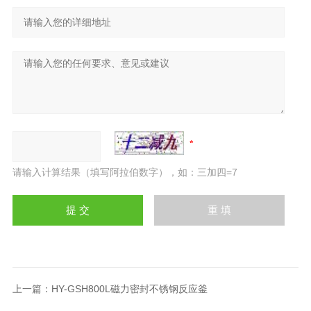
请输入计算结果（填写阿拉伯数字），如：三加四=7
上一篇：
HY-GSH800L磁力密封不锈钢反应釜