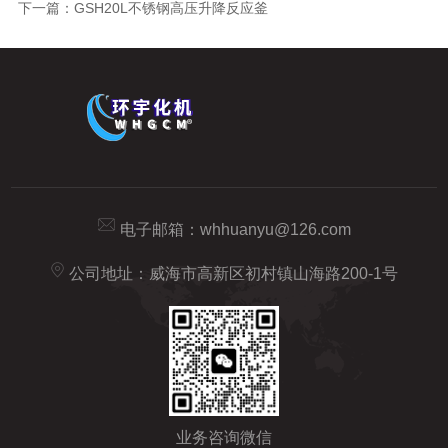
下一篇：
GSH20L不锈钢高压升降反应釜
电子邮箱：
whhuanyu@126.com
公司地址：威海市高新区初村镇山海路200-1号
业务咨询微信