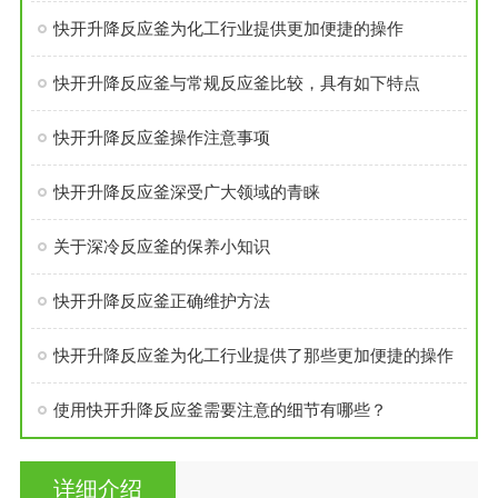
快开升降反应釜为化工行业提供更加便捷的操作
快开升降反应釜与常规反应釜比较，具有如下特点
快开升降反应釜操作注意事项
快开升降反应釜深受广大领域的青睐
关于深冷反应釜的保养小知识
快开升降反应釜正确维护方法
快开升降反应釜为化工行业提供了那些更加便捷的操作
使用快开升降反应釜需要注意的细节有哪些？
详细介绍