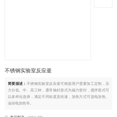
不锈钢实验室反应釜
简要描述：
不锈钢实验室反应釜可根据用户需要加工定制，压
力分低、中、高三种，通常轴封形式为磁力密封，搅拌形式可
以多样化选择，满足不同粘度及转速，加热方式可选电加热、
油浴电加热等。