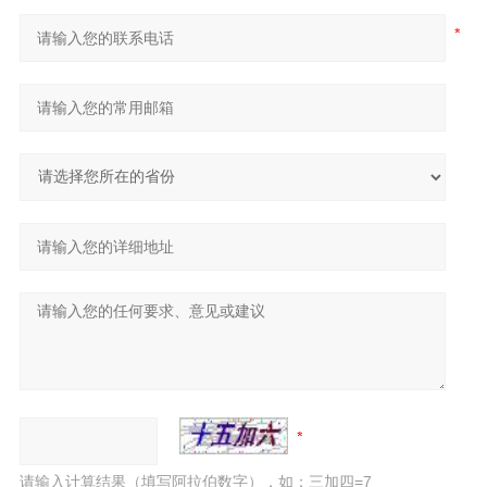
请输入计算结果（填写阿拉伯数字），如：三加四=7