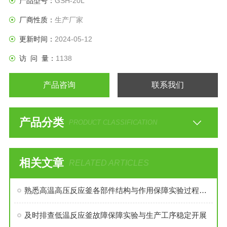
产品型号：
GSH-20L
厂商性质：
生产厂家
更新时间：
2024-05-12
访 问 量：
1138
产品咨询
联系我们
产品分类
PRODUCT CLASSIFICATION
相关文章
RELATED ARTICLES
熟悉高温高压反应釜各部件结构与作用保障实验过程安全稳定
及时排查低温反应釜故障保障实验与生产工序稳定开展