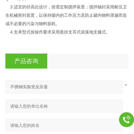
3.适宜的径高比设计，按需定制搅拌装置；搅拌轴封采用耐压卫
生机械密封装置，以保持罐内的工作压力及防止罐内物料泄漏而造
成不必要的污染与物料损耗。
4.支承型式按操作要求采用悬挂支耳式或落地支腿式。
产品咨询