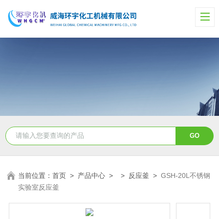
当前位置：
首页
>
产品中心
> >
反应釜
>
GSH-20L不锈钢
实验室反应釜