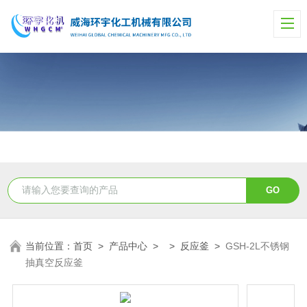
当前位置：
首页
>
产品中心
> >
反应釜
>
GSH-2L不锈钢
抽真空反应釜