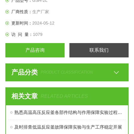
产品型号：
GSH-2L
厂商性质：
生产厂家
更新时间：
2024-05-12
访 问 量：
1079
产品咨询
联系我们
产品分类
PRODUCT CLASSIFICATION
相关文章
RELATED ARTICLES
熟悉高温高压反应釜各部件结构与作用保障实验过程安全稳定
及时排查低温反应釜故障保障实验与生产工序稳定开展