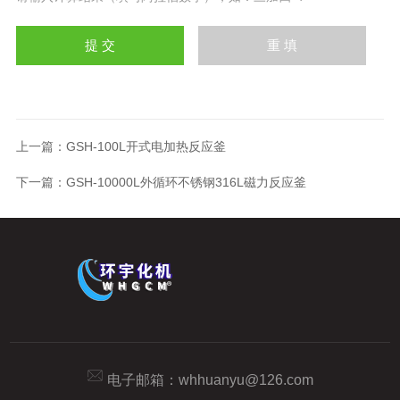
上一篇：
GSH-100L开式电加热反应釜
下一篇：
GSH-10000L外循环不锈钢316L磁力反应釜
电子邮箱：
whhuanyu@126.com