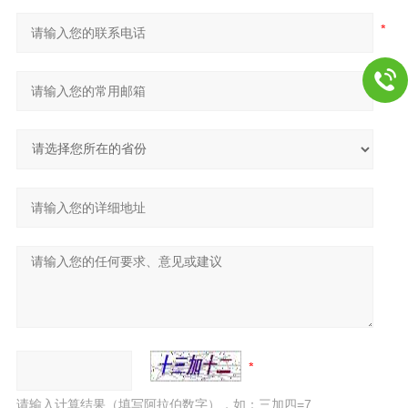
请输入计算结果（填写阿拉伯数字），如：三加四=7