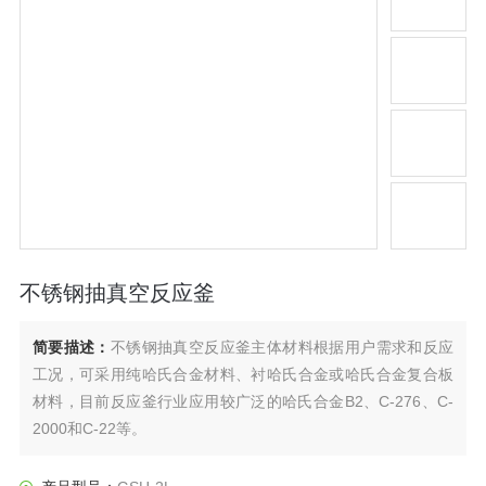
不锈钢抽真空反应釜
简要描述：
不锈钢抽真空反应釜主体材料根据用户需求和反应
工况，可采用纯哈氏合金材料、衬哈氏合金或哈氏合金复合板
材料，目前反应釜行业应用较广泛的哈氏合金B2、C-276、C-
2000和C-22等。