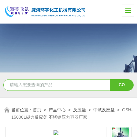
当前位置：
首页
>
产品中心
>
反应釜
>
中试反应釜
>
GSH-
15000L磁力反应釜 不锈钢压力容器厂家