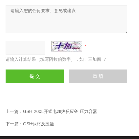
请输入计算结果（填写阿拉伯数字），如：三加四=7
上一篇：
GSH-200L开式电加热反应釜 压力容器
下一篇：
GSH钛材反应釜