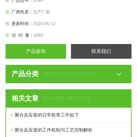
产品型号：
GSH-
厂商性质：
生产厂家
更新时间：
2024-05-12
访 问 量：
1065
产品咨询
联系我们
产品分类
PRODUCT CLASSIFICATION
相关文章
RELATED ARTICLES
聚合反应釜的日常检查工作如下
聚合反应釜的工作机制与工艺控制解析