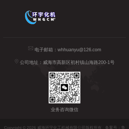
电子邮箱：
whhuanyu@126.com
公司地址：威海市高新区初村镇山海路200-1号
业务咨询微信
Copyright © 2026 威海环宇化工机械有限公司版权所有
备案号：鲁