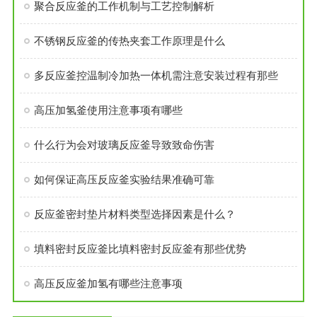
聚合反应釜的工作机制与工艺控制解析
不锈钢反应釜的传热夹套工作原理是什么
多反应釜控温制冷加热一体机需注意安装过程有那些
高压加氢釜使用注意事项有哪些
什么行为会对玻璃反应釜导致致命伤害
如何保证高压反应釜实验结果准确可靠
反应釜密封垫片材料类型选择因素是什么？
填料密封反应釜比填料密封反应釜有那些优势
高压反应釜加氢有哪些注意事项