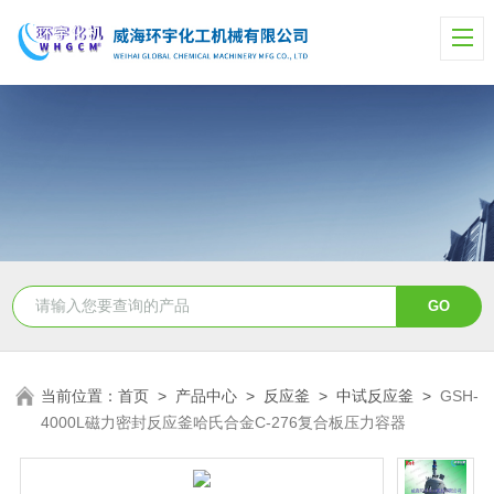
当前位置：
首页
>
产品中心
>
反应釜
>
中试反应釜
>
GSH-
4000L磁力密封反应釜哈氏合金C-276复合板压力容器