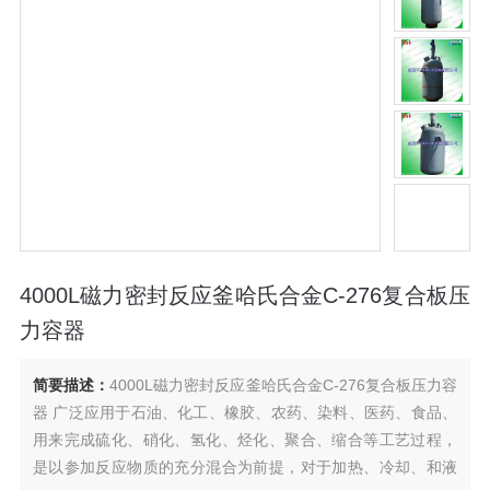
4000L磁力密封反应釜哈氏合金C-276复合板压
力容器
简要描述：
4000L磁力密封反应釜哈氏合金C-276复合板压力容
器 广泛应用于石油、化工、橡胶、农药、染料、医药、食品、
用来完成硫化、硝化、氢化、烃化、聚合、缩合等工艺过程，
是以参加反应物质的充分混合为前提，对于加热、冷却、和液