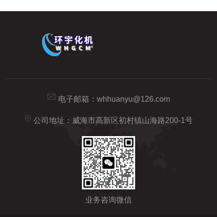
电子邮箱：
whhuanyu@126.com
公司地址：威海市高新区初村镇山海路200-1号
业务咨询微信