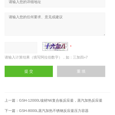
请输入计算结果（填写阿拉伯数字），如：三加四=7
上一篇：
GSH-12000L镍材N6复合板反应釜，蒸汽加热反应釜
下一篇：
GSH-8000L蒸汽加热不锈钢反应釜压力容器