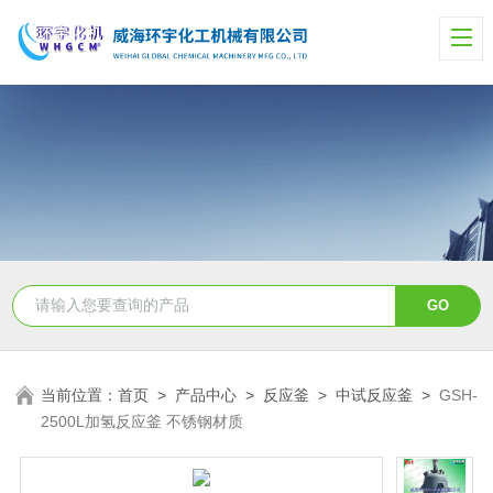
当前位置：
首页
>
产品中心
>
反应釜
>
中试反应釜
>
GSH-
2500L加氢反应釜 不锈钢材质