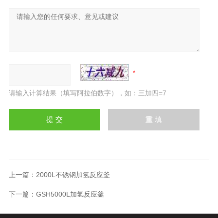
请输入计算结果（填写阿拉伯数字），如：三加四=7
上一篇：
2000L不锈钢加氢反应釜
下一篇：
GSH5000L加氢反应釜