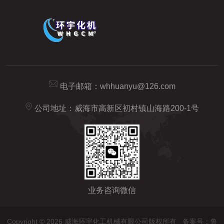
电子邮箱：
whhuanyu@126.com
公司地址：威海市高新区初村镇山海路200-1号
业务咨询微信
Copyright © 2026 威海环宇化工机械有限公司版权所有
备案号：鲁