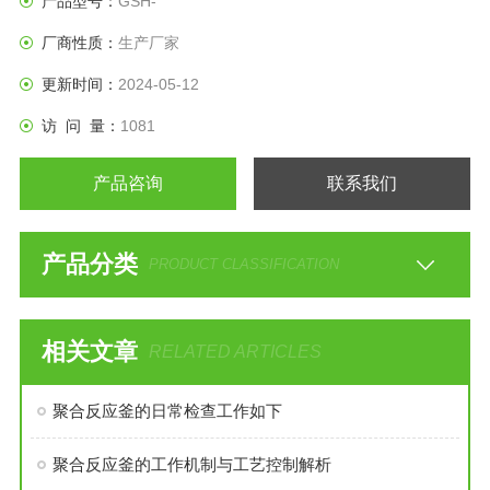
产品型号：
GSH-
厂商性质：
生产厂家
更新时间：
2024-05-12
访 问 量：
1081
产品咨询
联系我们
产品分类
PRODUCT CLASSIFICATION
相关文章
RELATED ARTICLES
聚合反应釜的日常检查工作如下
聚合反应釜的工作机制与工艺控制解析