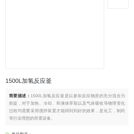
1500L加氢反应釜
简要描述：
1500L加氢反应釜是以参加反应物质的充分混合为
前提，对于加热、冷却、和液体萃取以及气体吸收等物理变化
过程均需要采用搅拌装置才能得到到好的效果，是化工，制药
等行业理想的所需设备。