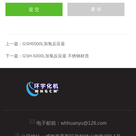
上一篇：
GSH5000L加氢反应釜
下一篇：
GSH-5000L加氢反应釜 不锈钢材质
电子邮箱：
whhuanyu@126.com