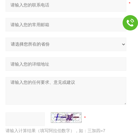
请输入计算结果（填写阿拉伯数字），如：三加四=7