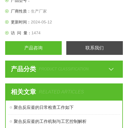
产品型号：
厂商性质：
生产厂家
更新时间：
2024-05-12
访 问 量：
1474
产品咨询
联系我们
产品分类
PRODUCT CLASSIFICATION
相关文章
RELATED ARTICLES
聚合反应釜的日常检查工作如下
聚合反应釜的工作机制与工艺控制解析