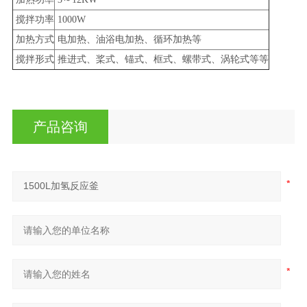
搅拌功率
1000W
加热方式
电加热、油浴电加热、循环加热等
搅拌形式
推进式、桨式、锚式、框式、螺带式、涡轮式等等
产品咨询