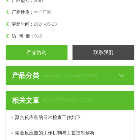
产品型号：
GSH-
厂商性质：
生产厂家
更新时间：
2024-05-13
访 问 量：
918
产品咨询
联系我们
产品分类
PRODUCT CLASSIFICATION
相关文章
RELATED ARTICLES
聚合反应釜的日常检查工作如下
聚合反应釜的工作机制与工艺控制解析