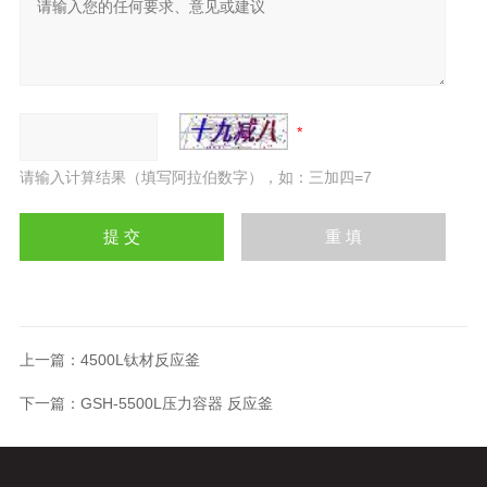
请输入计算结果（填写阿拉伯数字），如：三加四=7
上一篇：
4500L钛材反应釜
下一篇：
GSH-5500L压力容器 反应釜