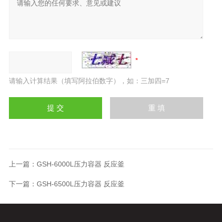
请输入计算结果（填写阿拉伯数字），如：三加四=7
上一篇：
GSH-6000L压力容器 反应釜
下一篇：
GSH-6500L压力容器 反应釜