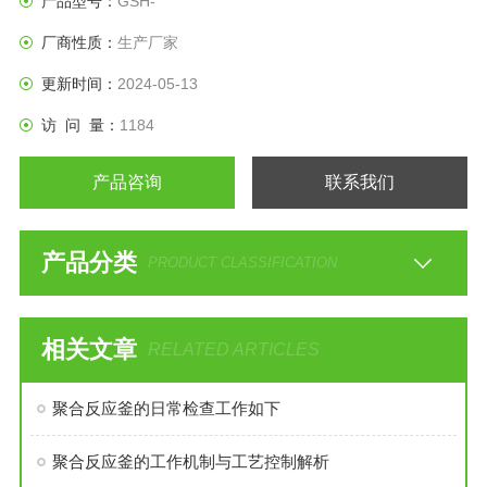
产品型号：
GSH-
厂商性质：
生产厂家
更新时间：
2024-05-13
访 问 量：
1184
产品咨询
联系我们
产品分类
PRODUCT CLASSIFICATION
相关文章
RELATED ARTICLES
聚合反应釜的日常检查工作如下
聚合反应釜的工作机制与工艺控制解析