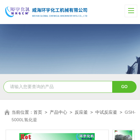
当前位置：
首页
>
产品中心
>
反应釜
>
中试反应釜
>
GSH-
5000L氢化釜