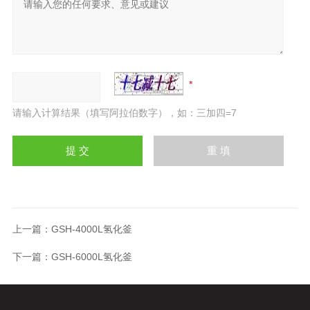
请输入计算结果（填写阿拉伯数字），如：三加四=7
上一篇：
GSH-4000L氢化釜
下一篇：
GSH-6000L氢化釜