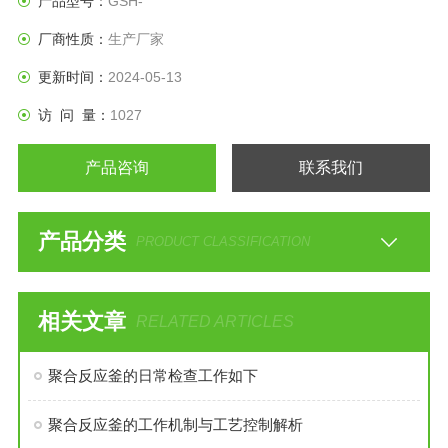
产品型号：
GSH-
厂商性质：
生产厂家
更新时间：
2024-05-13
访 问 量：
1027
产品咨询
联系我们
产品分类
PRODUCT CLASSIFICATION
相关文章
RELATED ARTICLES
聚合反应釜的日常检查工作如下
聚合反应釜的工作机制与工艺控制解析