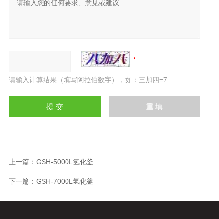
请输入计算结果（填写阿拉伯数字），如：三加四=7
上一篇：
GSH-5000L氢化釜
下一篇：
GSH-7000L氢化釜