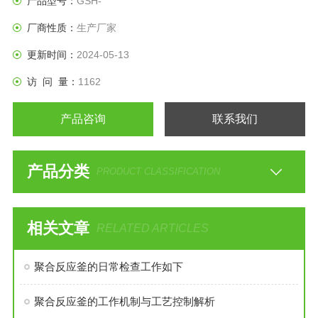
产品型号：
GSH-
厂商性质：
生产厂家
更新时间：
2024-05-13
访 问 量：
1162
产品咨询
联系我们
产品分类
PRODUCT CLASSIFICATION
相关文章
RELATED ARTICLES
聚合反应釜的日常检查工作如下
聚合反应釜的工作机制与工艺控制解析