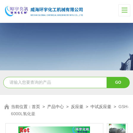
当前位置：
首页
>
产品中心
>
反应釜
>
中试反应釜
>
GSH-
6000L氢化釜