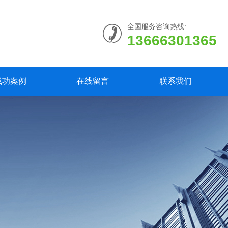
全国服务咨询热线:
13666301365
成功案例
在线留言
联系我们