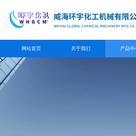
网站首页
关于我们
产品中