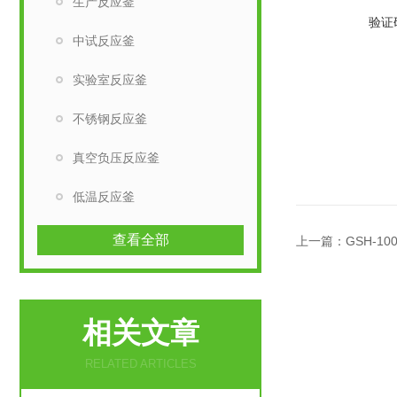
生产反应釜
验证
中试反应釜
实验室反应釜
不锈钢反应釜
真空负压反应釜
低温反应釜
查看全部
上一篇：
GSH-1
相关文章
RELATED ARTICLES