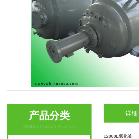
产品分类
详细
PRODUCT CLASSIFICATION
12000L氢化釜