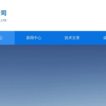
心
新闻中心
技术文章