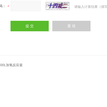
码：
请输入计算结果（填写
0000L加氢反应釜