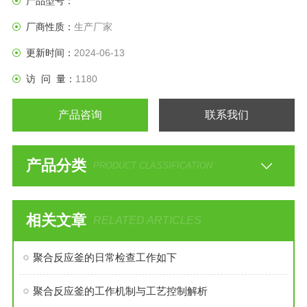
产品型号：
厂商性质：
生产厂家
更新时间：
2024-06-13
访 问 量：
1180
产品咨询
联系我们
产品分类
PRODUCT CLASSIFICATION
相关文章
RELATED ARTICLES
聚合反应釜的日常检查工作如下
聚合反应釜的工作机制与工艺控制解析