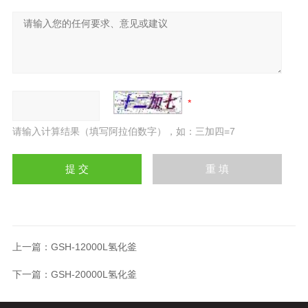
请输入计算结果（填写阿拉伯数字），如：三加四=7
上一篇：
GSH-12000L氢化釜
下一篇：
GSH-20000L氢化釜