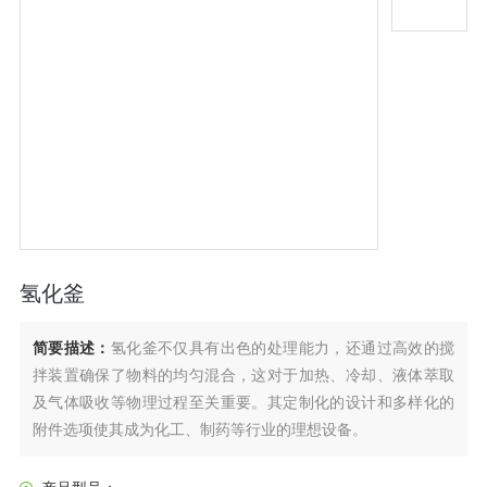
氢化釜
简要描述：
氢化釜不仅具有出色的处理能力，还通过高效的搅
拌装置确保了物料的均匀混合，这对于加热、冷却、液体萃取
及气体吸收等物理过程至关重要。其定制化的设计和多样化的
附件选项使其成为化工、制药等行业的理想设备。