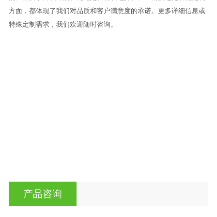
方面，都体现了我们对品质和客户满意度的承诺。更多详细信息或
特殊定制需求，我们欢迎随时咨询。
产品咨询