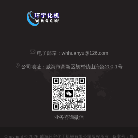
电子邮箱：
whhuanyu@126.com
公司地址：威海市高新区初村镇山海路200-1号
业务咨询微信
Copyright © 2026 威海环宇化工机械有限公司版权所有
备案号：鲁