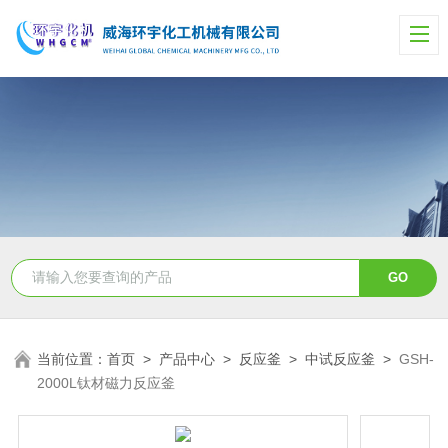
当前位置：
首页
>
产品中心
>
反应釜
>
中试反应釜
>
GSH-
2000L钛材磁力反应釜