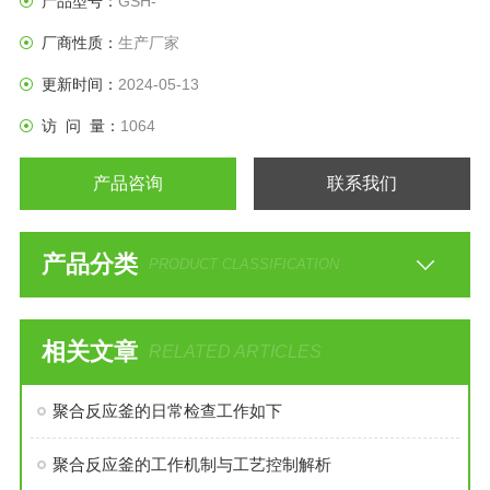
产品型号：
GSH-
厂商性质：
生产厂家
更新时间：
2024-05-13
访 问 量：
1064
产品咨询
联系我们
产品分类
PRODUCT CLASSIFICATION
相关文章
RELATED ARTICLES
聚合反应釜的日常检查工作如下
聚合反应釜的工作机制与工艺控制解析