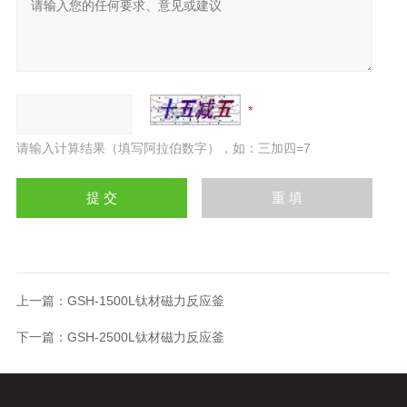
请输入计算结果（填写阿拉伯数字），如：三加四=7
上一篇：
GSH-1500L钛材磁力反应釜
下一篇：
GSH-2500L钛材磁力反应釜