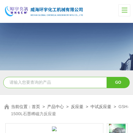
当前位置：
首页
>
产品中心
>
反应釜
>
中试反应釜
>
GSH-
1500L石墨稀磁力反应釜