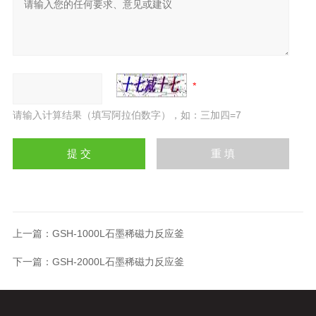
请输入计算结果（填写阿拉伯数字），如：三加四=7
上一篇：
GSH-1000L石墨稀磁力反应釜
下一篇：
GSH-2000L石墨稀磁力反应釜