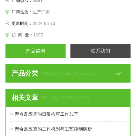
产品型号：
GSH-
厂商性质：
生产厂家
更新时间：
2024-05-13
访 问 量：
1065
产品咨询
联系我们
产品分类
PRODUCT CLASSIFICATION
相关文章
RELATED ARTICLES
聚合反应釜的日常检查工作如下
聚合反应釜的工作机制与工艺控制解析