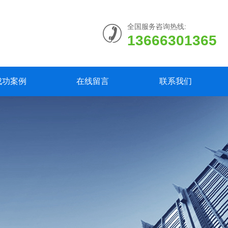
全国服务咨询热线:
13666301365
成功案例
在线留言
联系我们