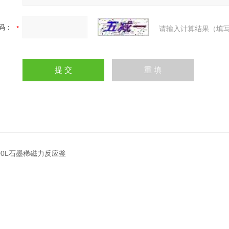
码：
请输入计算结果（填写
500L石墨稀磁力反应釜