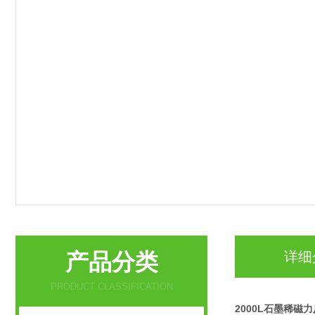
产品分类
详细
PRODUCT CLASSIFICATION
2000L石墨稀磁