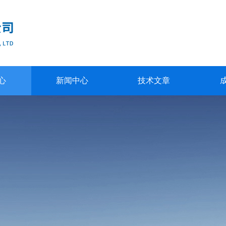
心
新闻中心
技术文章