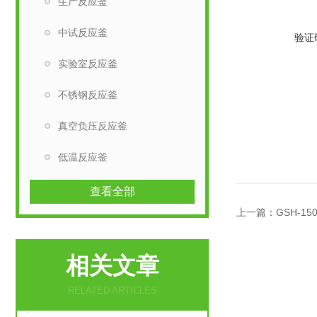
生产反应釜
中试反应釜
验证
实验室反应釜
不锈钢反应釜
真空负压反应釜
低温反应釜
查看全部
上一篇：
GSH-1
相关文章
RELATED ARTICLES