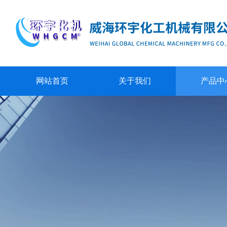
网站首页
关于我们
产品中