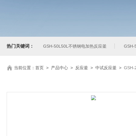
热门关键词：
GSH-50L50L不锈钢电加热反应釜
GSH
当前位置：
首页
>
产品中心
>
反应釜
>
中试反应釜
>
GSH