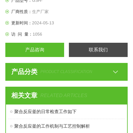
产品型号：
GSH-
厂商性质：
生产厂家
更新时间：
2024-05-13
访 问 量：
1056
产品咨询
联系我们
产品分类
PRODUCT CLASSIFICATION
相关文章
RELATED ARTICLES
聚合反应釜的日常检查工作如下
聚合反应釜的工作机制与工艺控制解析