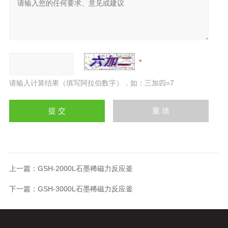
请输入计算结果（填写阿拉伯数字），如：三加四=7
上一篇：
GSH-2000L石墨稀磁力反应釜
下一篇：
GSH-3000L石墨稀磁力反应釜