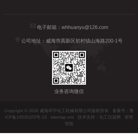
电子邮箱：
whhuanyu@126.com
公司地址：威海市高新区初村镇山海路200-1号
业务咨询微信
Copyright © 2026 威海环宇化工机械有限公司版权所有
备案号：鲁
ICP备10035103号-10
sitemap.xml
技术支持：
化工仪器网
管理
登陆