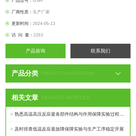
产品型号：
GSH-
厂商性质：
生产厂家
更新时间：
2024-05-13
访 问 量：
2253
产品咨询
联系我们
产品分类
PRODUCT CLASSIFICATION
相关文章
RELATED ARTICLES
熟悉高温高压反应釜各部件结构与作用保障实验过程安全稳定
及时排查低温反应釜故障保障实验与生产工序稳定开展