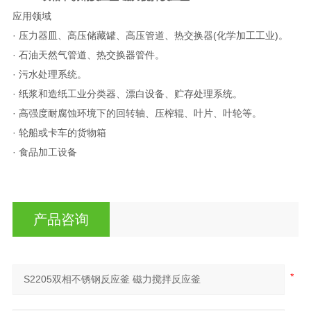
应用领域
· 压力器皿、高压储藏罐、高压管道、热交换器(化学加工工业)。
· 石油天然气管道、热交换器管件。
· 污水处理系统。
· 纸浆和造纸工业分类器、漂白设备、贮存处理系统。
· 高强度耐腐蚀环境下的回转轴、压榨辊、叶片、叶轮等。
· 轮船或卡车的货物箱
· 食品加工设备
产品咨询