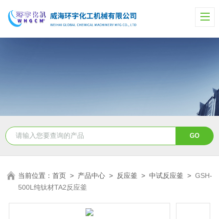
当前位置：
首页
>
产品中心
>
反应釜
>
中试反应釜
>
GSH-
500L纯钛材TA2反应釜