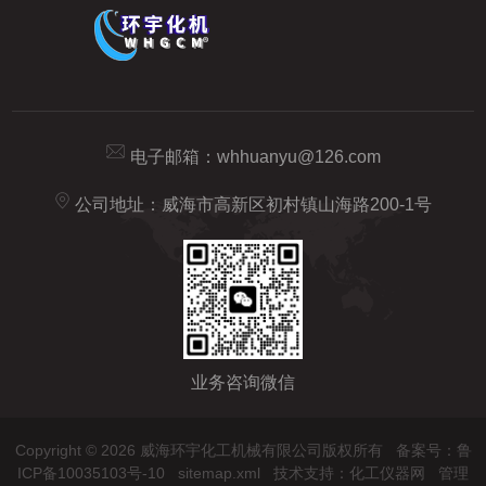
电子邮箱：
whhuanyu@126.com
公司地址：威海市高新区初村镇山海路200-1号
业务咨询微信
Copyright © 2026 威海环宇化工机械有限公司版权所有
备案号：鲁
ICP备10035103号-10
sitemap.xml
技术支持：
化工仪器网
管理