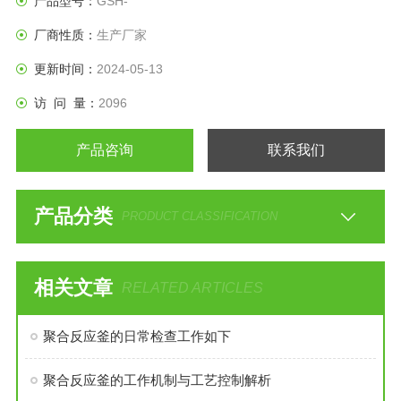
产品型号：
GSH-
厂商性质：
生产厂家
更新时间：
2024-05-13
访 问 量：
2096
产品咨询
联系我们
产品分类
PRODUCT CLASSIFICATION
相关文章
RELATED ARTICLES
聚合反应釜的日常检查工作如下
聚合反应釜的工作机制与工艺控制解析