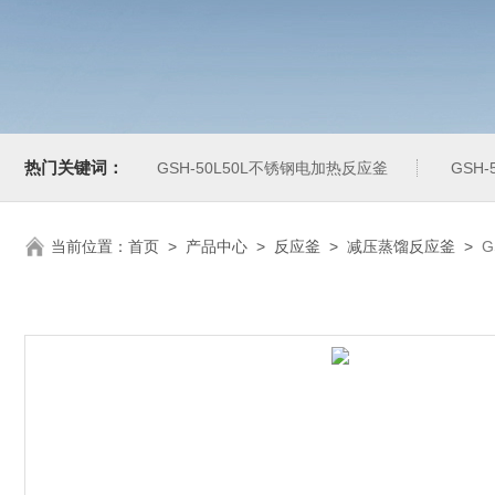
热门关键词：
GSH-50L50L不锈钢电加热反应釜
GSH
当前位置：
首页
>
产品中心
>
反应釜
>
减压蒸馏反应釜
>
G