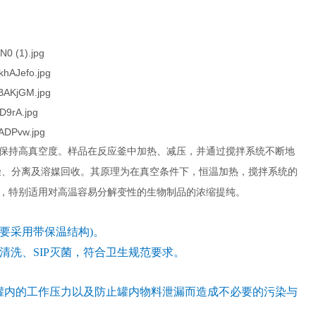
保持高真空度。样品在反应釜中加热、减压，并通过搅拌系统不断地
燥、分离及溶媒回收。其原理为在真空条件下，恒温加热，搅拌系统的
，特别适用对高温容易分解变性的生物制品的浓缩提纯。
需要采用带保温结构)。
洗、SIP灭菌，符合卫生规范要求。
内的工作压力以及防止罐内物料泄漏而造成不必要的污染与