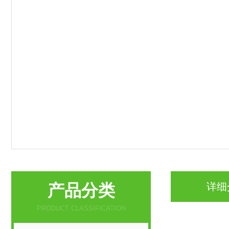
产品分类
详细
PRODUCT CLASSIFICATION