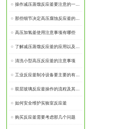
操作减压蒸馏反应釜要注意的一些事
那些细节决定高压腐蚀反应釜的操作成败
高压加氢釜使用注意事项有哪些
了解减压蒸馏反应釜的应用以及注意事项
清洗小型高压反应釜的注意事项
工业反应釜制冷设备要主要的有那些方面
双层玻璃反应釜操作的流程及其注意的问题
如何安全维护实验室反应釜
购买反应釜需要考虑那几个问题