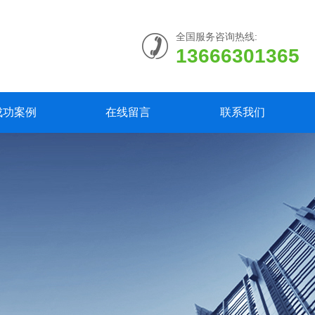
全国服务咨询热线:
13666301365
成功案例
在线留言
联系我们