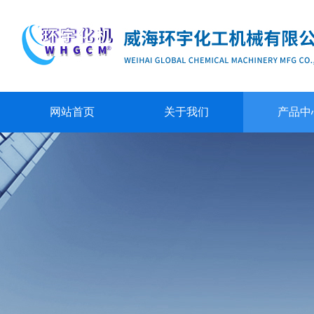
网站首页
关于我们
产品中