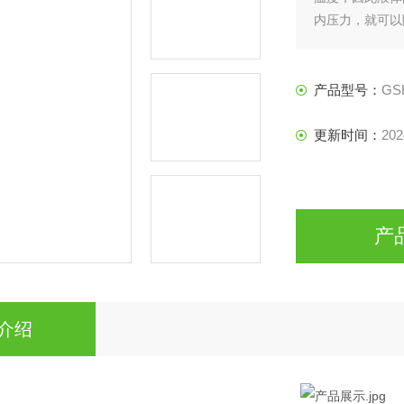
内压力，就可以
一。
产品型号：
GS
更新时间：
202
产
介绍