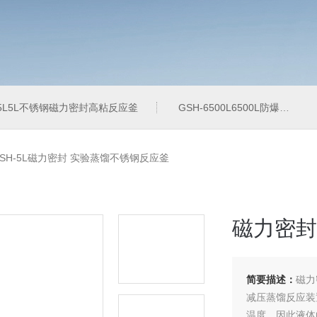
-5L5L不锈钢磁力密封高粘反应釜
GSH-6500L6500L防爆加氢工业反应釜
SH-5L磁力密封 实验蒸馏不锈钢反应釜
磁力密封
简要描述：
磁力
减压蒸馏反应装
温度，因此液体