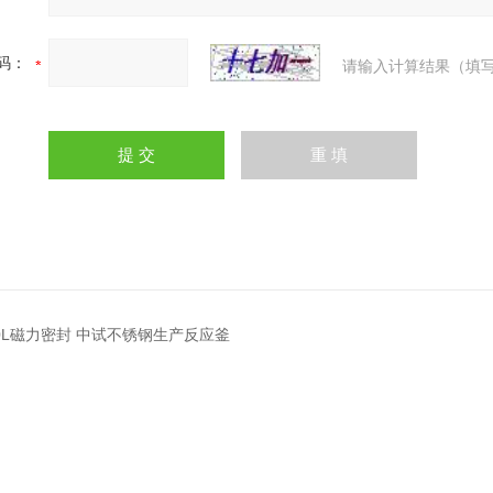
码：
请输入计算结果（填写
100L磁力密封 中试不锈钢生产反应釜