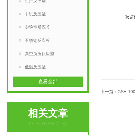
生产反应釜
中试反应釜
验证
实验室反应釜
不锈钢反应釜
真空负压反应釜
低温反应釜
查看全部
上一篇：
GSH-
相关文章
RELATED ARTICLES