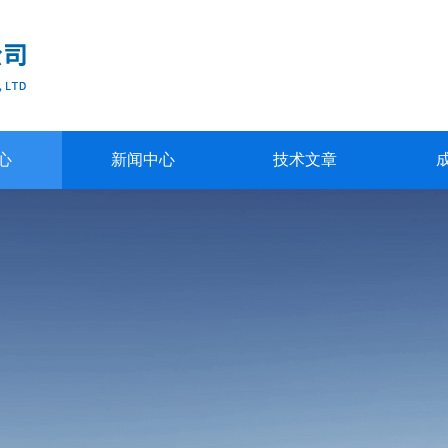
心
新闻中心
技术文章