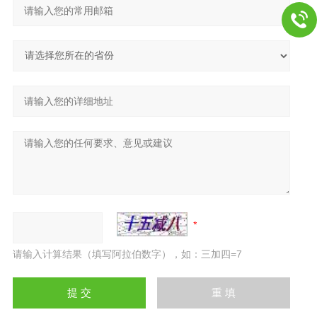
请输入计算结果（填写阿拉伯数字），如：三加四=7