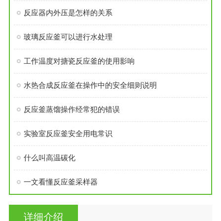
反应器内外压是怎样的关系
玻璃反应釜可以进行水处理
工作温度对搪瓷反应釜的使用影响
水热合成反应釜在操作中的安全细则说明
反应釜蒸馏操作经常犯的错误
实验室反应釜安全用电常识
什么叫高温碳化
一文看懂反应釜采样器
详细介绍