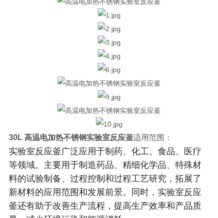
30L
高温电加热不锈钢实验室反应釜
适用范围：
实验室反应釜广泛应用于制药、化工、食品、医疗
等领域。主要用于制造药品、精细化学品、特殊材
料的试验制备、过程控制和过程工艺研究，拓展了
新材料的应用范围和发展前景。同时，实验室反应
釜还有助于改善生产流程，提高生产效率和产品质