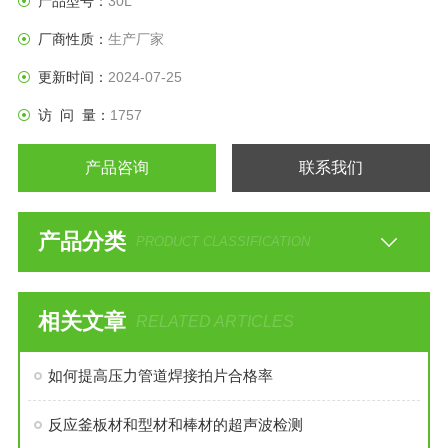
产品型号：
30L
厂商性质：
生产厂家
更新时间：
2024-07-25
访 问 量：
1757
产品咨询
联系我们
产品分类
PRODUCT CLASSIFICATION
相关文章
RELATED ARTICLES
如何提高压力管道焊接拍片合格率
反应釜板材和型材和棒材的超声波检测