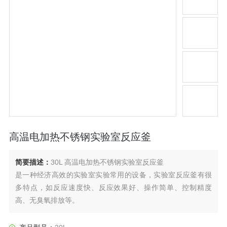
高温电加热不锈钢实验室反应釜
简要描述：
30L 高温电加热不锈钢实验室反应釜
是一种经济高效的实验室实验常用的设备，实验室反应釜有很
多特点，如反应速度快、反应效果好、操作简单、控制精度
高、无臭氧排放等。