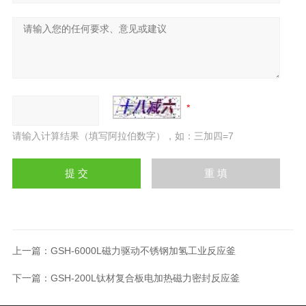
请输入计算结果（填写阿拉伯数字），如：三加四=7
上一篇：
GSH-6000L磁力驱动不锈钢加氢工业反应釜
下一篇：
GSH-200L钛材复合板电加热磁力密封反应釜