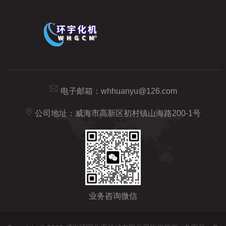
电子邮箱：
whhuanyu@126.com
公司地址：威海市高新区初村镇山海路200-1号
业务咨询微信