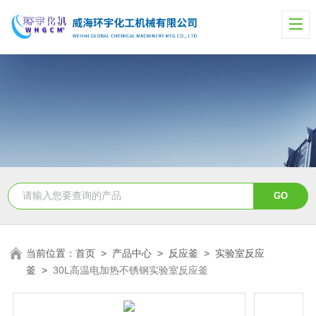
当前位置：
首页
>
产品中心
>
反应釜
>
实验室反应
釜
>
30L高温电加热不锈钢实验室反应釜