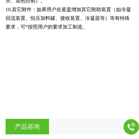
示、加热控制）。
10.其它附件：如果用户在釜盖增加其它附助装置（如冷凝
回流装置、恒压加料罐、接收装置、冷凝器等）等有特殊
要求，可*按照用户的要求加工制造。
产品咨询