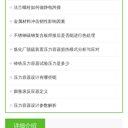
法兰螺栓如何做静电跨接
金属材料冲击韧性影响因素
不锈钢碳钢复合板焊接后是否能进行热处理
炼化厂脱硫装置压力容器损伤模式分析与应对
铸铁压力容器试验压力是多少
压力容器设计有哪些呢
膨胀床反应器定义
压力容器设计参数解析
详细介绍