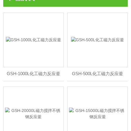
GSH-1000L化工磁力反应釜
GSH-500L化工磁力反应釜