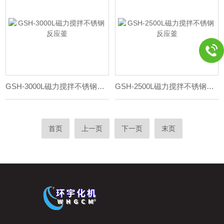
GSH-3000L磁力搅拌不锈钢反应釜
GSH-2500L磁力搅拌不锈钢反应釜
首页
上一页
下一页
末页