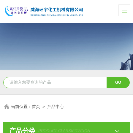
当前位置：
首页
>
产品中心
产品分类
PRODUCT CLASSIFICATION