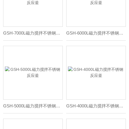
GSH-7000L磁力搅拌不锈钢反应釜
GSH-6000L磁力搅拌不锈钢反应釜
GSH-5000L磁力搅拌不锈钢反应釜
GSH-4000L磁力搅拌不锈钢反应釜