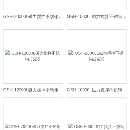
GSH-20000L磁力搅拌不锈钢反应釜
GSH-15000L磁力搅拌不锈钢反应釜
GSH-12000L磁力搅拌不锈钢反应釜
GSH-10000L磁力搅拌不锈钢反应釜