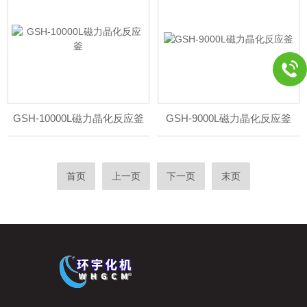
GSH-10000L磁力晶化反应釜
GSH-9000L磁力晶化反应釜
首页
上一页
下一页
末页