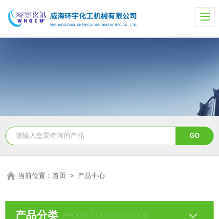
当前位置：
首页
>
产品中心
产品分类
PRODUCT CLASSIFICATION