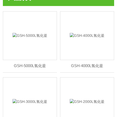
GSH-5000L氢化釜
GSH-4000L氢化釜