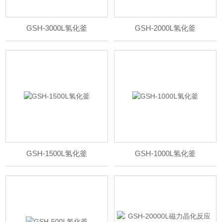
GSH-3000L氢化釜
GSH-2000L氢化釜
GSH-1500L氢化釜
GSH-1000L氢化釜