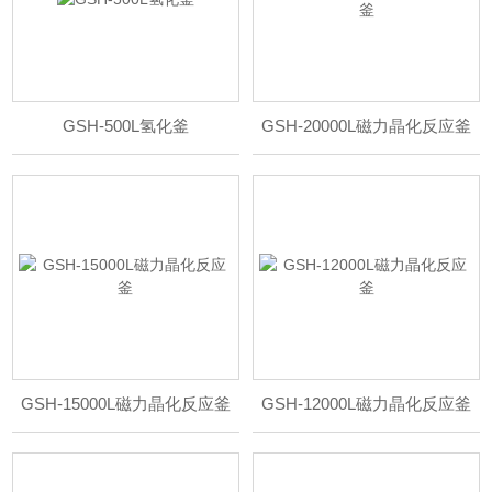
GSH-500L氢化釜
GSH-20000L磁力晶化反应釜
GSH-15000L磁力晶化反应釜
GSH-12000L磁力晶化反应釜