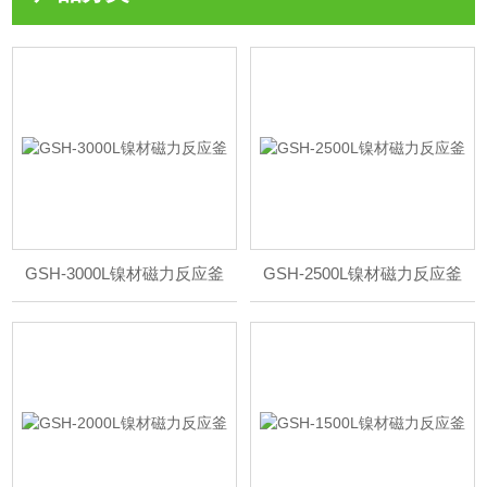
GSH-3000L镍材磁力反应釜
GSH-2500L镍材磁力反应釜