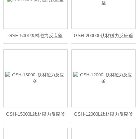
GSH-500L镍材磁力反应釜
GSH-20000L钛材磁力反应釜
GSH-15000L钛材磁力反应釜
GSH-12000L钛材磁力反应釜