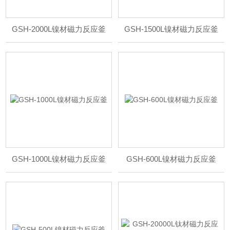
GSH-2000L镍材磁力反应釜
GSH-1500L镍材磁力反应釜
GSH-1000L镍材磁力反应釜
GSH-600L镍材磁力反应釜