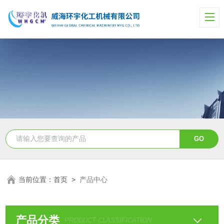
当前位置：
首页
>
产品中心
产品分类
PRODUCT CLASSIFICATION