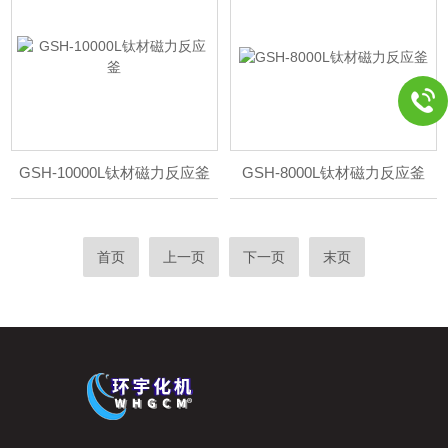
GSH-10000L钛材磁力反应釜
GSH-8000L钛材磁力反应釜
首页
上一页
下一页
末页