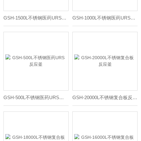
GSH-1500L不锈钢医药URS反应釜
GSH-1000L不锈钢医药URS反应釜
GSH-500L不锈钢医药URS反应釜
GSH-20000L不锈钢复合板反应釜