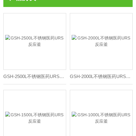
GSH-2500L不锈钢医药URS反应釜
GSH-2000L不锈钢医药URS反应釜