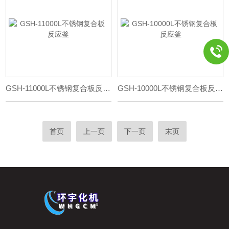
GSH-11000L不锈钢复合板反应釜
GSH-10000L不锈钢复合板反应釜
首页
上一页
下一页
末页