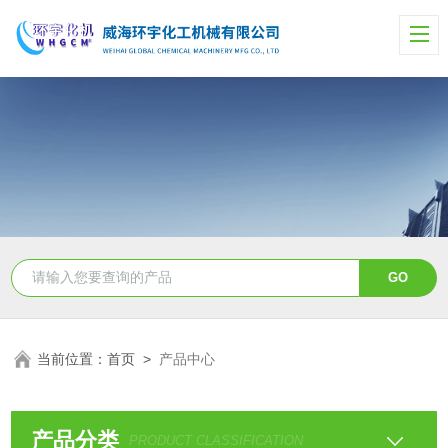
当前位置：
首页
>
产品中心
产品分类
PRODUCT CLASSIFICATION