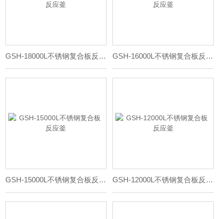
GSH-18000L不锈钢复合板反应釜
GSH-16000L不锈钢复合板反应釜
GSH-15000L不锈钢复合板反应釜
GSH-12000L不锈钢复合板反应釜