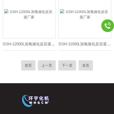
GSH-12000L加氢催化反应釜厂家
GSH-11000L加氢催化反应釜厂家
首页
上一页
下一页
末页