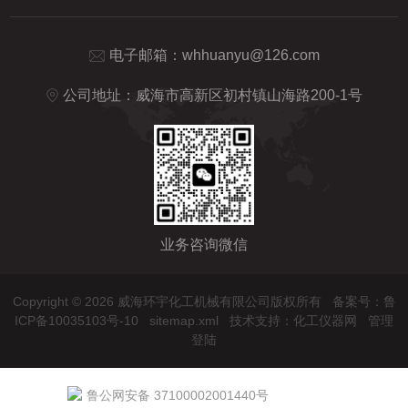
电子邮箱：
whhuanyu@126.com
公司地址：威海市高新区初村镇山海路200-1号
业务咨询微信
Copyright © 2026 威海环宇化工机械有限公司版权所有
备案号：鲁
ICP备10035103号-10
sitemap.xml
技术支持：
化工仪器网
管理
登陆
鲁公网安备 37100002001440号