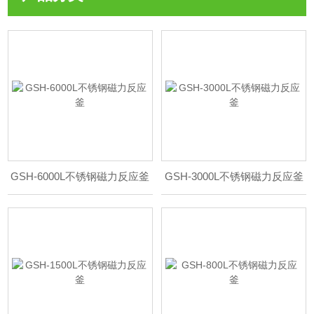
GSH-6000L不锈钢磁力反应釜
GSH-3000L不锈钢磁力反应釜