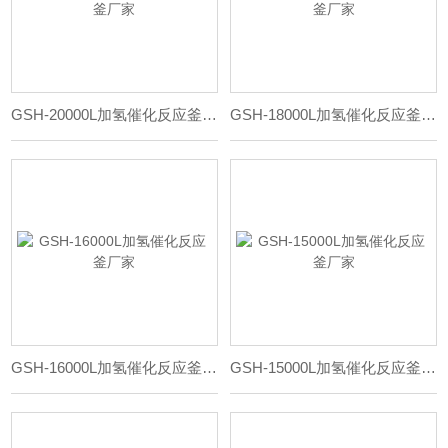
GSH-20000L加氢催化反应釜厂家
GSH-18000L加氢催化反应釜厂家
GSH-16000L加氢催化反应釜厂家
GSH-15000L加氢催化反应釜厂家