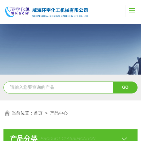
当前位置：
首页
>
产品中心
产品分类
PRODUCT CLASSIFICATION