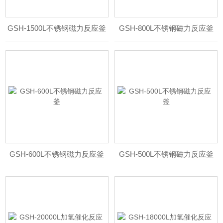
GSH-1500L不锈钢磁力反应釜
GSH-800L不锈钢磁力反应釜
GSH-600L不锈钢磁力反应釜
GSH-500L不锈钢磁力反应釜